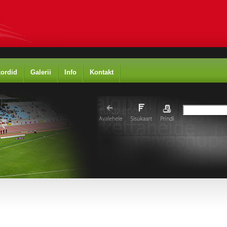
ordid
Galerii
Info
Kontakt